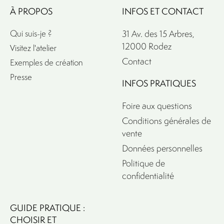
À PROPOS
INFOS ET CONTACT
Qui suis-je ?
31 Av. des 15 Arbres,
12000 Rodez
Visitez l'atelier
Contact
Exemples de création
Presse
INFOS PRATIQUES
Foire aux questions
Conditions générales de
vente
Données personnelles
Politique de
confidentialité
GUIDE PRATIQUE :
CHOISIR ET