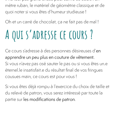
mètre ruban, le matériel de géométrie classique et de
quoi noter si vous êtes d’humeur studieuse !
Oh et un carré de chocolat, ça ne fait pas de mal !
A qui s’adresse ce cours ?
Ce cours s’adresse à des personnes désireuses d’
en
apprendre un peu plus en couture de vêtement.
Si vous n’avez pas osé sauter le pas ou si vous êtes un.e
éternel.le insatisfait.e du résultat final de vos fringues
cousues main, ce cours est pour vous !
Si vous êtes déjà rompu à l’exercice du choix de taille et
du relevé de patron, vous serez intéressé par toute la
partie sur
les modifications de patron
.