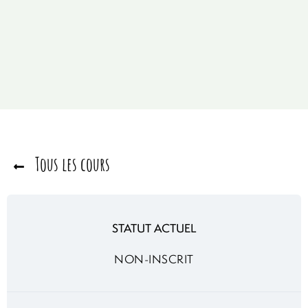
Tous les cours
STATUT ACTUEL
NON-INSCRIT