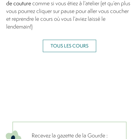
de couture
comme si vous étiez à l’atelier (et qu’en plus
vous pourrez cliquer sur pause pour aller vous coucher
et reprendre le cours où vous l’aviez laissé le
lendemain!)
TOUS LES COURS
Recevez la gazette de la Gourde :