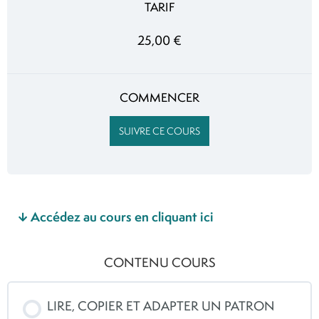
TARIF
25,00 €
COMMENCER
SUIVRE CE COURS
Accédez au cours en cliquant ici
CONTENU COURS
LIRE, COPIER ET ADAPTER UN PATRON