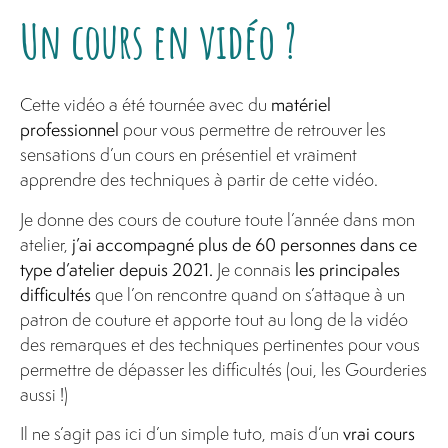
Un cours en vidéo ?
Cette vidéo a été tournée avec du
matériel
professionnel
pour vous permettre de retrouver les
sensations d’un cours en présentiel et vraiment
apprendre des techniques à partir de cette vidéo.
Je donne des cours de couture toute l’année dans mon
atelier,
j’ai accompagné plus de 60 personnes dans ce
type d’atelier depuis 2021.
Je connais
les principales
difficultés
que l’on rencontre quand on s’attaque à un
patron de couture et apporte tout au long de la vidéo
des remarques et des techniques pertinentes pour vous
permettre de dépasser les difficultés (oui, les Gourderies
aussi !)
Il ne s’agit pas ici d’un simple tuto, mais d’un
vrai cours