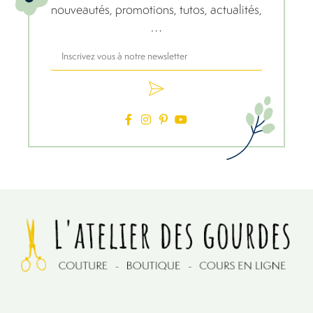
nouveautés, promotions, tutos, actualités,
…