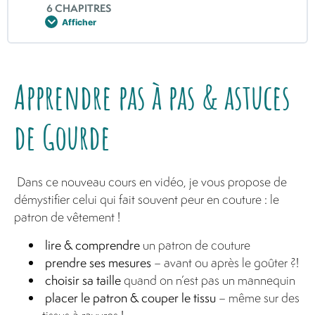
6 CHAPITRES
Afficher
Apprendre pas à pas & astuces
de Gourde
Dans ce nouveau cours en vidéo, je vous propose de
démystifier celui qui fait souvent peur en couture : le
patron de vêtement !
lire & comprendre
un patron de couture
prendre ses mesures
– avant ou après le goûter ?!
choisir sa taille
quand on n’est pas un mannequin
placer le patron & couper le tissu
– même sur des