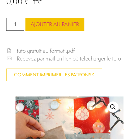
0,00
€
TTC
AJOUTER AU PANIER
tuto gratuit au format .pdf
Recevez par mail un lien où télécharger le tuto
COMMENT IMPRIMER LES PATRONS ?