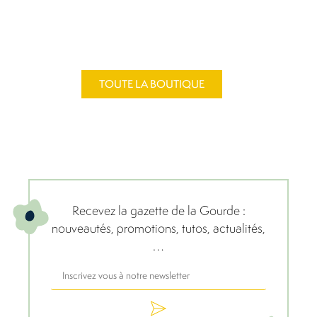
TOUTE LA BOUTIQUE
Recevez la gazette de la Gourde :
nouveautés, promotions, tutos, actualités,
…