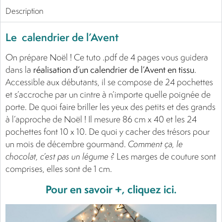
Description
Le calendrier de l’Avent
On prépare Noël ! Ce tuto .pdf de 4 pages vous guidera
dans la
réalisation d’un calendrier de l’Avent en tissu
.
Accessible aux débutants, il se compose de 24 pochettes
et s’accroche par un cintre à n’importe quelle poignée de
porte. De quoi faire briller les yeux des petits et des grands
à l’approche de Noël ! Il mesure 86 cm x 40 et les 24
pochettes font 10 x 10. De quoi y cacher des trésors pour
un mois de décembre gourmand.
Comment ça, le
chocolat, c’est pas un légume ?
Les marges de couture sont
comprises, elles sont de 1 cm.
Pour en savoir +, cliquez ici.