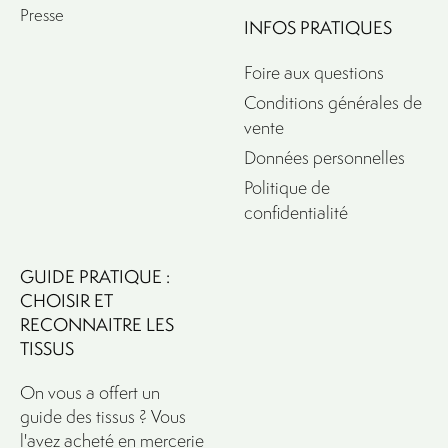
Presse
INFOS PRATIQUES
Foire aux questions
Conditions générales de
vente
Données personnelles
Politique de
confidentialité
GUIDE PRATIQUE :
CHOISIR ET
RECONNAITRE LES
TISSUS
On vous a offert un
guide des tissus ? Vous
l'avez acheté en mercerie