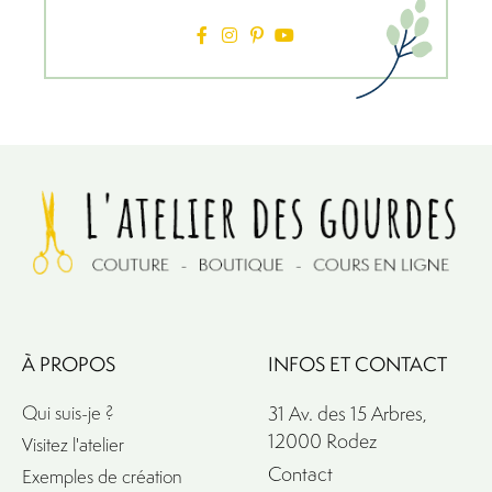
À PROPOS
INFOS ET CONTACT
Qui suis-je ?
31 Av. des 15 Arbres,
12000 Rodez
Visitez l'atelier
Contact
Exemples de création