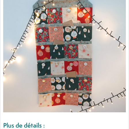
Plus de détails :