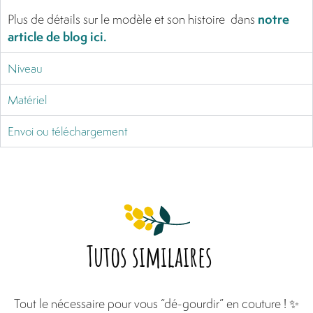
notre
Plus de détails sur le modèle et son histoire dans
article de blog ici.
Niveau
Matériel
Envoi ou téléchargement
Tutos similaires
Tout le nécessaire pour vous “dé-gourdir” en couture ! ✨